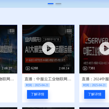
2:08:27
2:08:14
6288
7381
直播：中服云工业物联网平台集团版上线！
直播：中服云工业物联网平台：AI大模型+产品远程运维
时间：2025-04-21
时间：2025-04-21
了解详情
了解详情