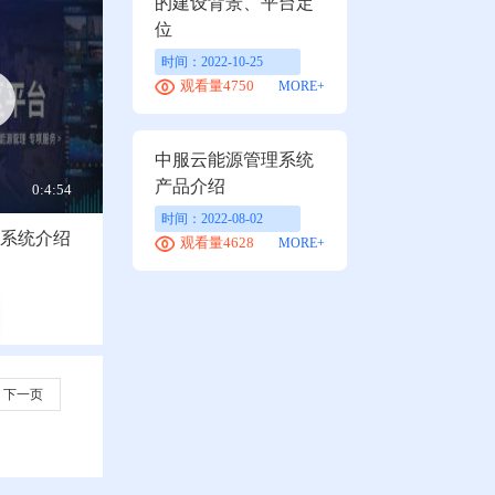
的建设背景、平台定
位
时间：2022-10-25
观看量4750
MORE+
中服云能源管理系统
产品介绍
0:4:54
时间：2022-08-02
系统介绍
观看量4628
MORE+
下一页