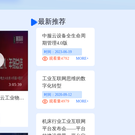
最新推荐
中服云设备全生命周
期管理4.0版
时间：2023-06-19
观看量4792
MORE+
工业互联网思维的数
3:05:39
字化转型
时间：2020-09-12
直播：2024中服云工业物联网案例巡礼暨年终总结
观看量4979
MORE+
机床行业工业互联网
平台发布会——平台