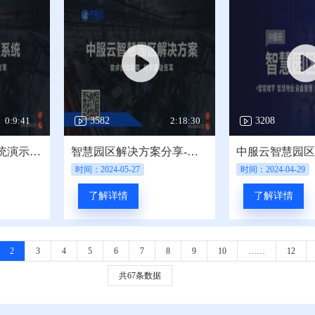
0:9:41
2:18:30
3582
3208
中服云能源管理系统演示视频
智慧园区解决方案分享-中服云代理生态会议
中服云智慧园区
时间：2024-05-27
时间：2024-04-29
了解详情
了解详情
2
3
4
5
6
7
8
9
10
……
12
共67条数据