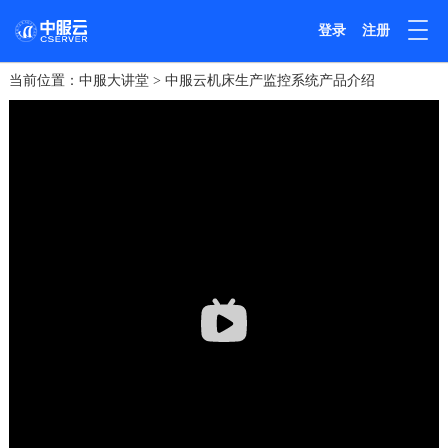
登录
注册
当前位置：
中服大讲堂
>
中服云机床生产监控系统产品介绍