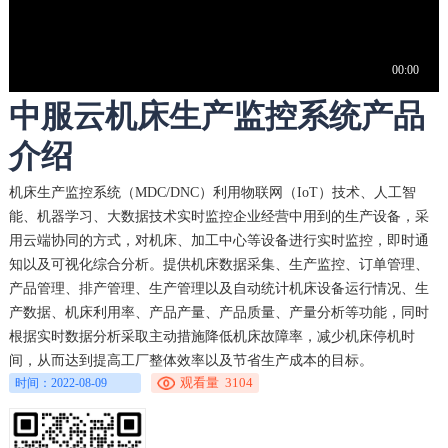
中服云机床生产监控系统产品
介绍
机床生产监控系统（MDC/DNC）利用物联网（IoT）技术、人工智
能、机器学习、大数据技术实时监控企业经营中用到的生产设备，采
用云端协同的方式，对机床、加工中心等设备进行实时监控，即时通
知以及可视化综合分析。提供机床数据采集、生产监控、订单管理、
产品管理、排产管理、生产管理以及自动统计机床设备运行情况、生
产数据、机床利用率、产品产量、产品质量、产量分析等功能，同时
根据实时数据分析采取主动措施降低机床故障率，减少机床停机时
间，从而达到提高工厂整体效率以及节省生产成本的目标。
观看量 3104
时间：2022-08-09