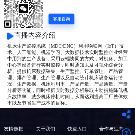
客服咨询
直播内容介绍
友情链接
关于我们
快速入口
合作与生态