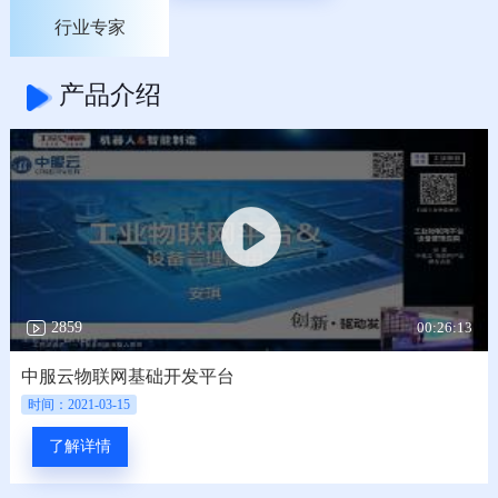
行业专家
产品介绍
00:26:13
2859
中服云物联网基础开发平台
时间：2021-03-15
了解详情