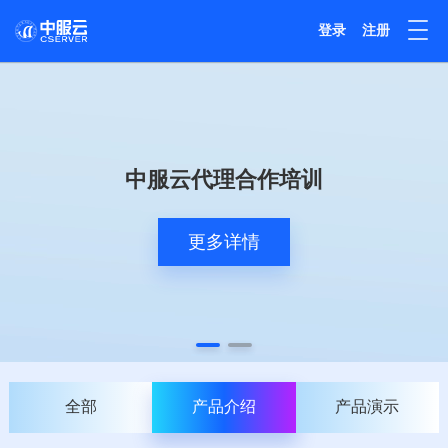
登录
注册
中服云代理合作培训
更多详情
全部
产品介绍
产品演示