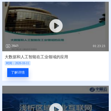
01:23:23
2843
大数据和人工智能在工业领域的应用
时间：2020-10-11
了解详情