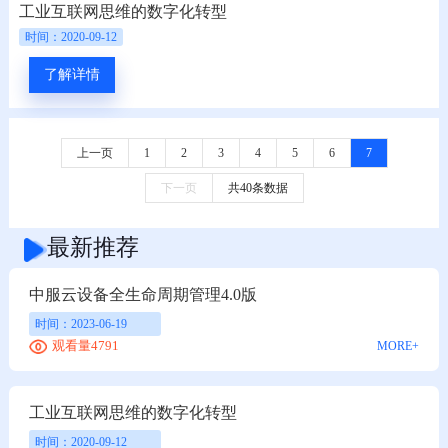
工业互联网思维的数字化转型
时间：2020-09-12
了解详情
上一页
1
2
3
4
5
6
7
下一页
共40条数据
最新推荐
中服云设备全生命周期管理4.0版
时间：2023-06-19
观看量4791
MORE+
工业互联网思维的数字化转型
时间：2020-09-12