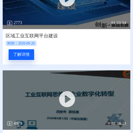
01:33:54
2773
区域工业互联网平台建设
时间：2020-09-26
了解详情
02:38:23
4979